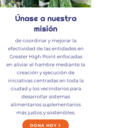
Únase a nuestra
misión
de coordinar y mejorar la
efectividad de las entidades en
Greater High Point enfocadas
en aliviar el hambre mediante la
creación y ejecución de
iniciativas centradas en toda la
ciudad y los vecindarios para
desarrollar sistemas
alimentarios suplementarios
más justos y sostenibles.
DONA HOY