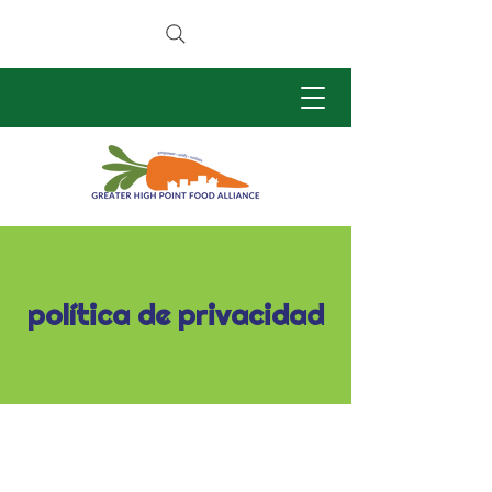
política de privacidad